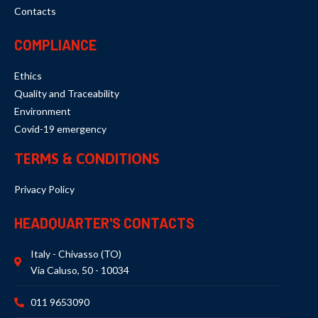
Contacts
COMPLIANCE
Ethics
Quality and Traceability
Environment
Covid-19 emergency
TERMS & CONDITIONS
Privacy Policy
HEADQUARTER'S CONTACTS
Italy - Chivasso (TO)
Via Caluso, 50 - 10034
011 9653090